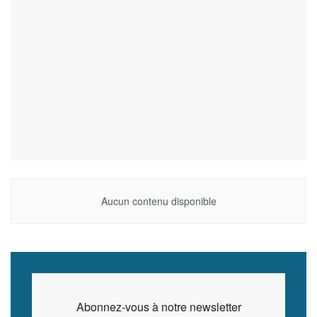
Aucun contenu disponible
Abonnez-vous à notre newsletter