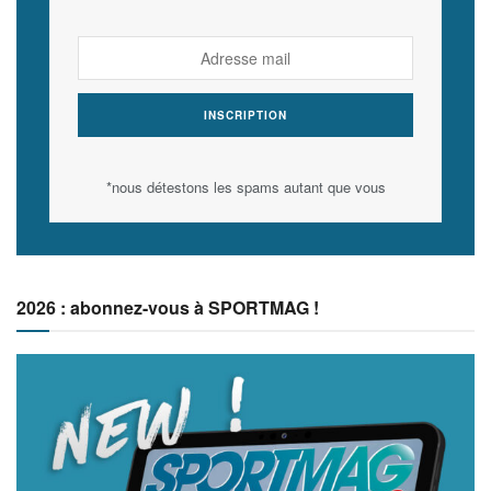
*nous détestons les spams autant que vous
2026 : abonnez-vous à SPORTMAG !