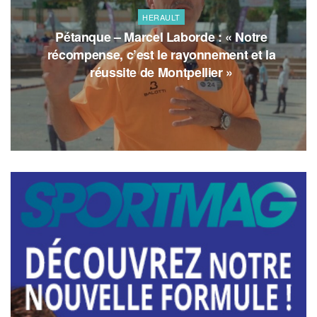
HERAULT
Pétanque – Marcel Laborde : « Notre
récompense, c’est le rayonnement et la
réussite de Montpellier »