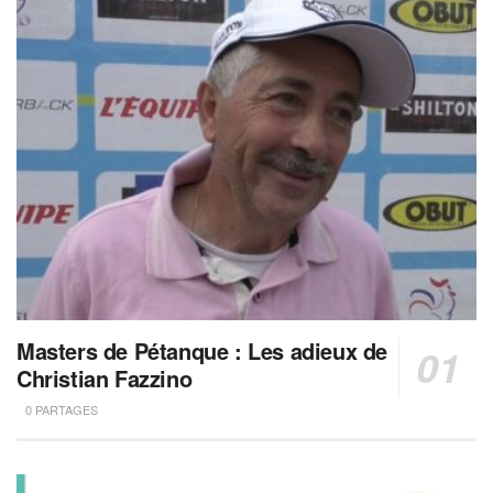
Masters de Pétanque : Les adieux de
Christian Fazzino
0 PARTAGES