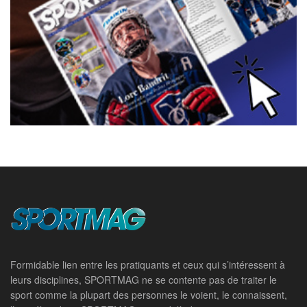
Formidable lien entre les pratiquants et ceux qui s’intéressent à
leurs disciplines, SPORTMAG ne se contente pas de traiter le
sport comme la plupart des personnes le voient, le connaissent,