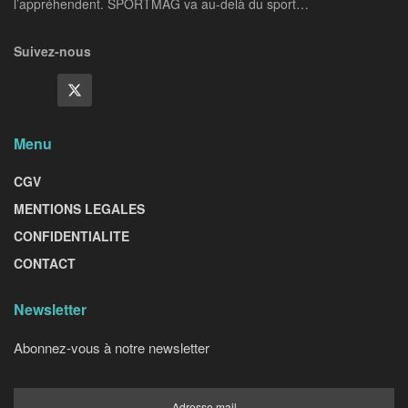
l’appréhendent. SPORTMAG va au-delà du sport…
Suivez-nous
Menu
CGV
MENTIONS LEGALES
CONFIDENTIALITE
CONTACT
Newsletter
Abonnez-vous à notre newsletter