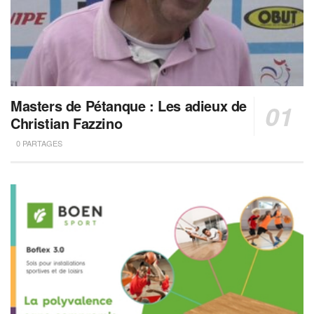
Masters de Pétanque : Les adieux de
Christian Fazzino
0 PARTAGES