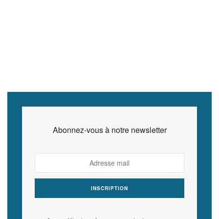
Abonnez-vous à notre newsletter