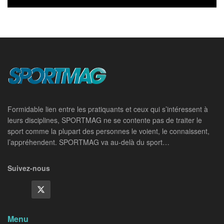
Formidable lien entre les pratiquants et ceux qui s’intéressent à
leurs disciplines, SPORTMAG ne se contente pas de traiter le
sport comme la plupart des personnes le voient, le connaissent,
l’appréhendent. SPORTMAG va au-delà du sport…
Suivez-nous
Menu