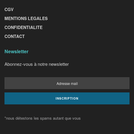
CGV
MENTIONS LEGALES
CONFIDENTIALITE
CONTACT
Newsletter
Abonnez-vous à notre newsletter
*nous détestons les spams autant que vous