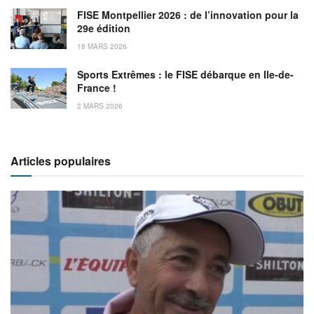
FISE Montpellier 2026 : de l’innovation pour la
29e édition
18 MARS 2026
Sports Extrêmes : le FISE débarque en Ile-de-
France !
2 MARS 2026
Articles populaires