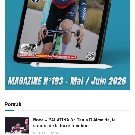
Portrait
Boxe – PALATINA 8 : Tania D’Almeida, le
sourire de la boxe tricolore
31 JUILLET 2026