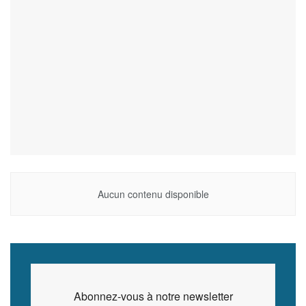
Aucun contenu disponible
Abonnez-vous à notre newsletter