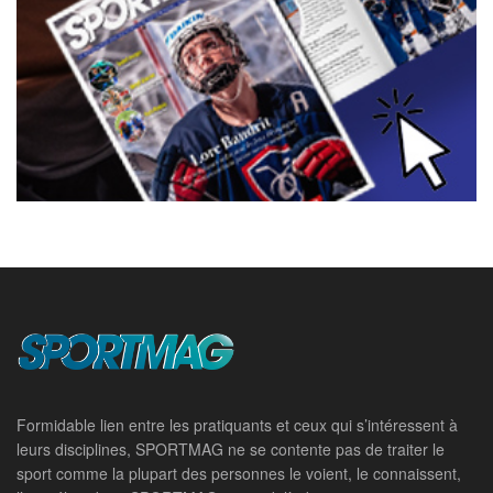
Formidable lien entre les pratiquants et ceux qui s’intéressent à
leurs disciplines, SPORTMAG ne se contente pas de traiter le
sport comme la plupart des personnes le voient, le connaissent,