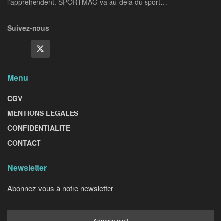
l’appréhendent. SPORTMAG va au-delà du sport…
Suivez-nous
Menu
CGV
MENTIONS LEGALES
CONFIDENTIALITE
CONTACT
Newsletter
Abonnez-vous à notre newsletter