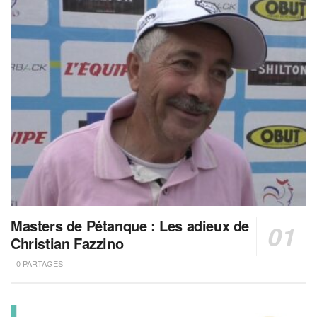
Masters de Pétanque : Les adieux de
Christian Fazzino
0 PARTAGES