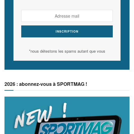
*nous détestons les spams autant que vous
2026 : abonnez-vous à SPORTMAG !