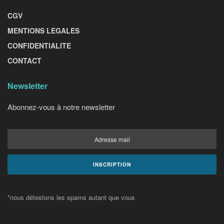
CGV
MENTIONS LEGALES
CONFIDENTIALITE
CONTACT
Newsletter
Abonnez-vous à notre newsletter
*nous détestons les spams autant que vous