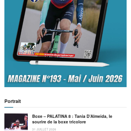
Portrait
Boxe – PALATINA 8 : Tania D’Almeida, le
sourire de la boxe tricolore
31 JUILLET 2026