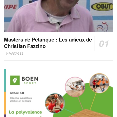
Masters de Pétanque : Les adieux de
Christian Fazzino
0 PARTAGES