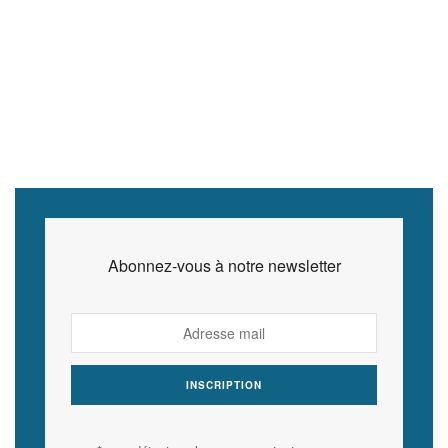
Abonnez-vous à notre newsletter