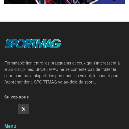
Formidable lien entre les pratiquants et ceux qui s’intéressent à
leurs disciplines, SPORTMAG ne se contente pas de traiter le
sport comme la plupart des personnes le voient, le connaissent,
l’appréhendent. SPORTMAG va au-delà du sport…
Suivez-nous
Menu