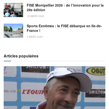
FISE Montpellier 2026 : de l’innovation pour la
29e édition
18 MARS 2026
Sports Extrêmes : le FISE débarque en Ile-de-
France !
2 MARS 2026
Articles populaires