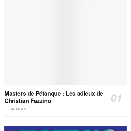
Masters de Pétanque : Les adieux de
Christian Fazzino
0 PARTAGES