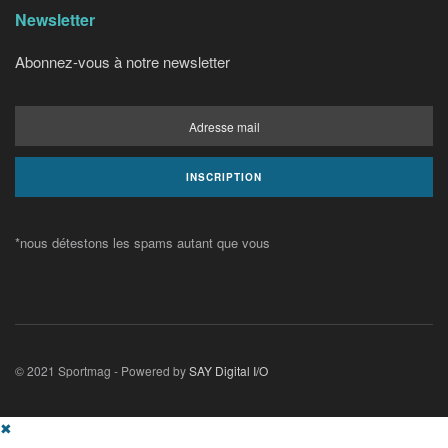
Newsletter
Abonnez-vous à notre newsletter
*nous détestons les spams autant que vous
© 2021 Sportmag - Powered by
SAY Digital I/O
✖