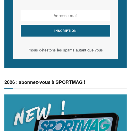
*nous détestons les spams autant que vous
2026 : abonnez-vous à SPORTMAG !