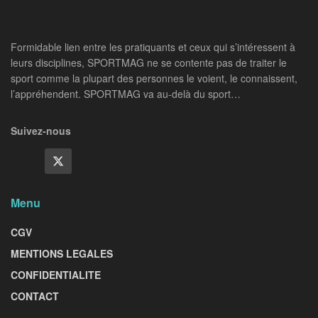
Formidable lien entre les pratiquants et ceux qui s’intéressent à
leurs disciplines, SPORTMAG ne se contente pas de traiter le
sport comme la plupart des personnes le voient, le connaissent,
l’appréhendent. SPORTMAG va au-delà du sport…
Suivez-nous
Menu
CGV
MENTIONS LEGALES
CONFIDENTIALITE
CONTACT