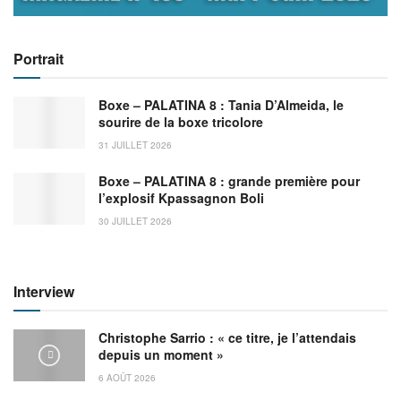
Portrait
Boxe – PALATINA 8 : Tania D’Almeida, le
sourire de la boxe tricolore
31 JUILLET 2026
Boxe – PALATINA 8 : grande première pour
l’explosif Kpassagnon Boli
30 JUILLET 2026
Interview
Christophe Sarrio : « ce titre, je l’attendais
depuis un moment »
6 AOÛT 2026