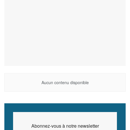
Aucun contenu disponible
Abonnez-vous à notre newsletter