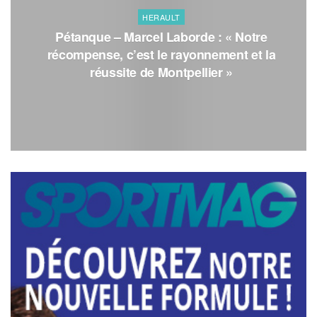
HERAULT
Pétanque – Marcel Laborde : « Notre
récompense, c’est le rayonnement et la
réussite de Montpellier »