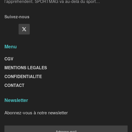
l’appréhendent. SPORTMAG va au-delà du sport…
Suivez-nous
Menu
CGV
MENTIONS LEGALES
CONFIDENTIALITE
CONTACT
Newsletter
Abonnez-vous à notre newsletter