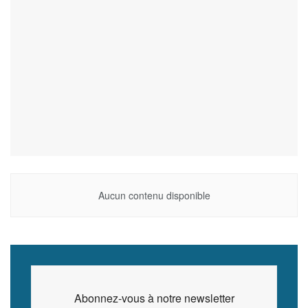
Aucun contenu disponible
Abonnez-vous à notre newsletter