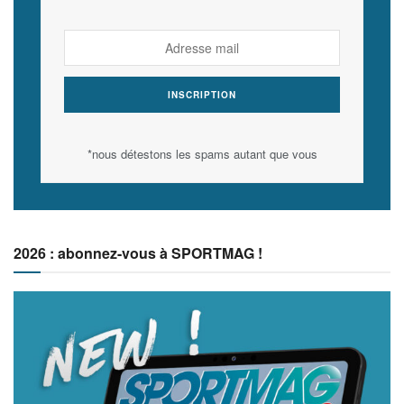
*nous détestons les spams autant que vous
2026 : abonnez-vous à SPORTMAG !