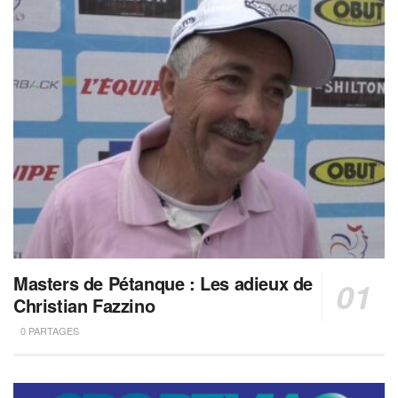
Masters de Pétanque : Les adieux de
Christian Fazzino
0 PARTAGES