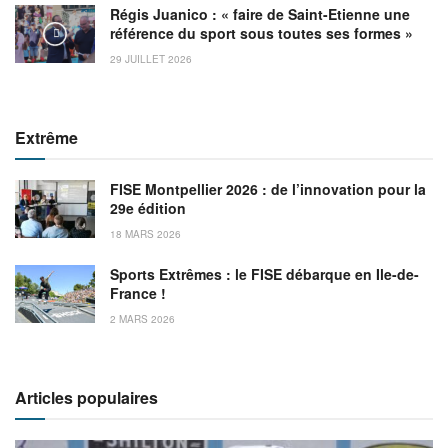
Régis Juanico : « faire de Saint-Etienne une
référence du sport sous toutes ses formes »
29 JUILLET 2026
Extrême
FISE Montpellier 2026 : de l’innovation pour la
29e édition
18 MARS 2026
Sports Extrêmes : le FISE débarque en Ile-de-
France !
2 MARS 2026
Articles populaires