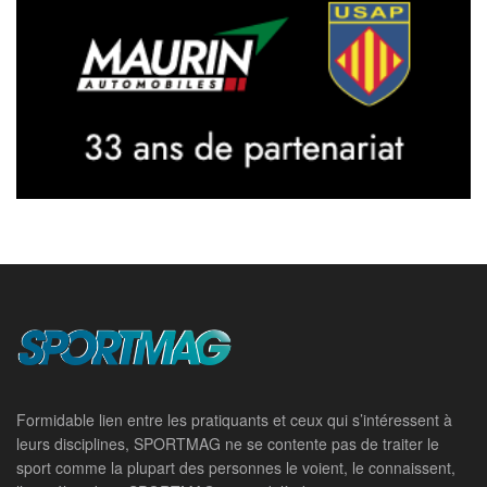
Formidable lien entre les pratiquants et ceux qui s’intéressent à
leurs disciplines, SPORTMAG ne se contente pas de traiter le
sport comme la plupart des personnes le voient, le connaissent,