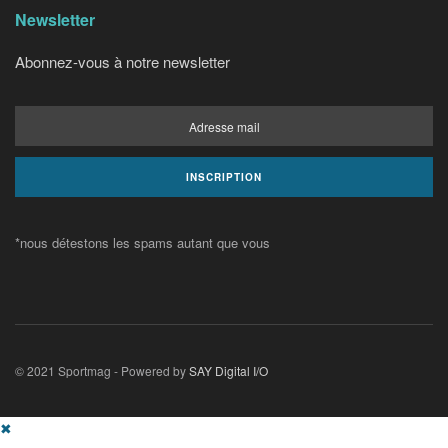
Newsletter
Abonnez-vous à notre newsletter
*nous détestons les spams autant que vous
© 2021 Sportmag - Powered by
SAY Digital I/O
✖