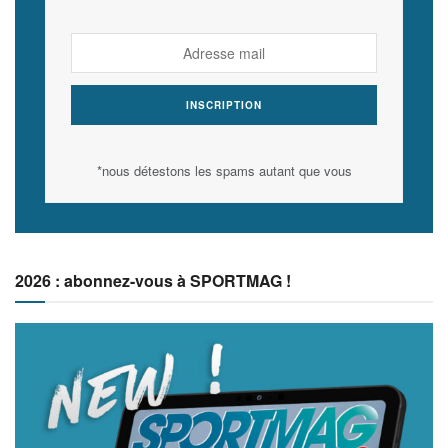
*nous détestons les spams autant que vous
2026 : abonnez-vous à SPORTMAG !