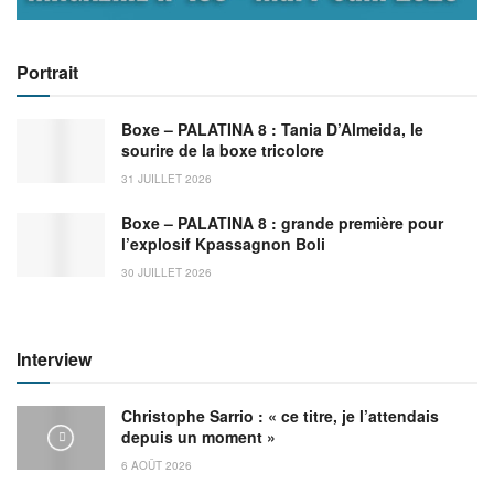
Portrait
Boxe – PALATINA 8 : Tania D’Almeida, le
sourire de la boxe tricolore
31 JUILLET 2026
Boxe – PALATINA 8 : grande première pour
l’explosif Kpassagnon Boli
30 JUILLET 2026
Interview
Christophe Sarrio : « ce titre, je l’attendais
depuis un moment »
6 AOÛT 2026