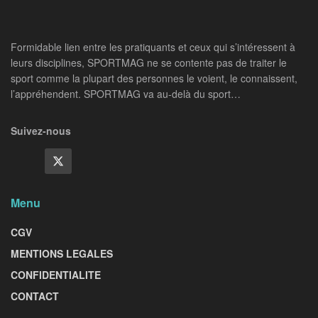
Formidable lien entre les pratiquants et ceux qui s’intéressent à
leurs disciplines, SPORTMAG ne se contente pas de traiter le
sport comme la plupart des personnes le voient, le connaissent,
l’appréhendent. SPORTMAG va au-delà du sport…
Suivez-nous
Menu
CGV
MENTIONS LEGALES
CONFIDENTIALITE
CONTACT