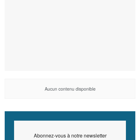
Aucun contenu disponible
Abonnez-vous à notre newsletter