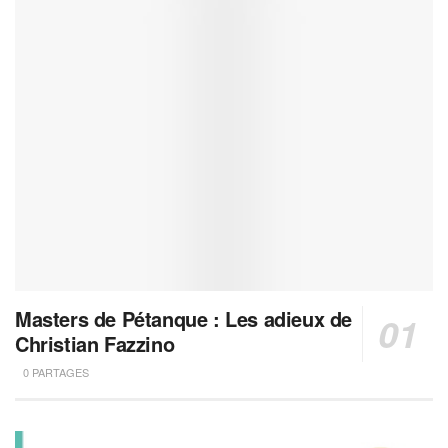
Masters de Pétanque : Les adieux de
Christian Fazzino
0 PARTAGES