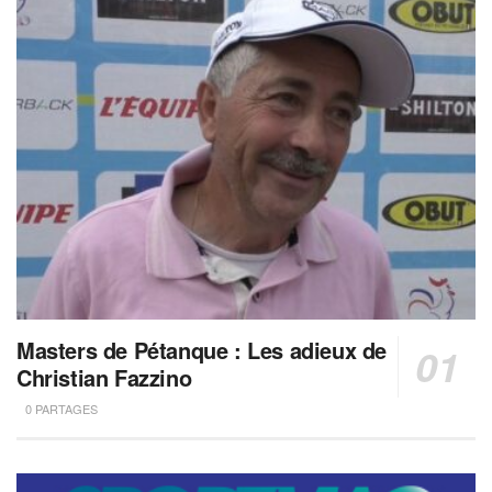
Masters de Pétanque : Les adieux de
Christian Fazzino
0 PARTAGES