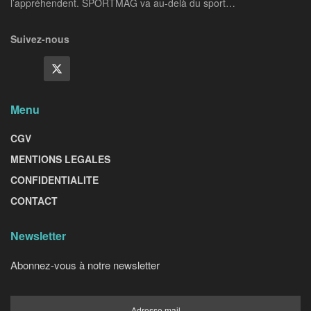
l’appréhendent. SPORTMAG va au-delà du sport…
Suivez-nous
Menu
CGV
MENTIONS LEGALES
CONFIDENTIALITE
CONTACT
Newsletter
Abonnez-vous à notre newsletter