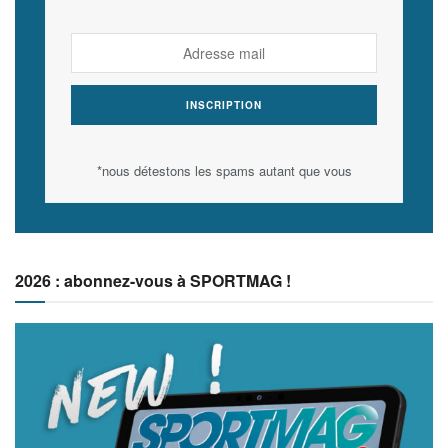
*nous détestons les spams autant que vous
2026 : abonnez-vous à SPORTMAG !