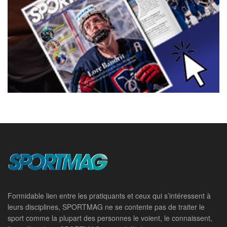
Formidable lien entre les pratiquants et ceux qui s’intéressent à
leurs disciplines, SPORTMAG ne se contente pas de traiter le
sport comme la plupart des personnes le voient, le connaissent,