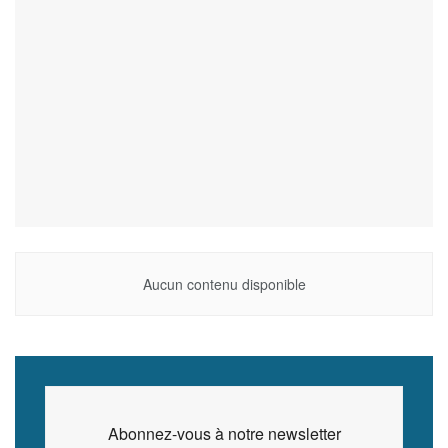
Aucun contenu disponible
Abonnez-vous à notre newsletter