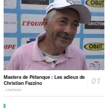
Masters de Pétanque : Les adieux de
Christian Fazzino
0 PARTAGES