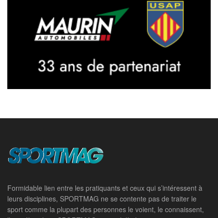
Formidable lien entre les pratiquants et ceux qui s’intéressent à
leurs disciplines, SPORTMAG ne se contente pas de traiter le
sport comme la plupart des personnes le voient, le connaissent,