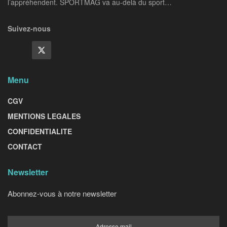
l’appréhendent. SPORTMAG va au-delà du sport…
Suivez-nous
Menu
CGV
MENTIONS LEGALES
CONFIDENTIALITE
CONTACT
Newsletter
Abonnez-vous à notre newsletter