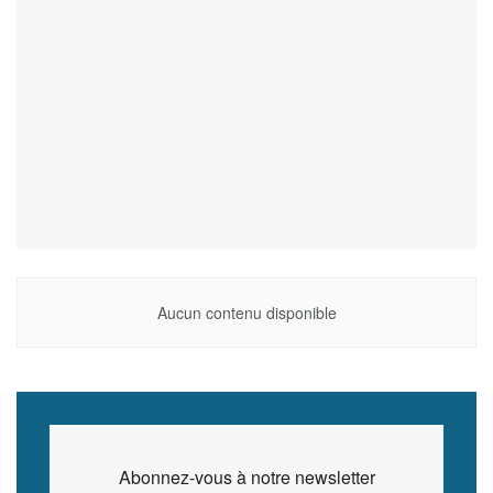
Aucun contenu disponible
Abonnez-vous à notre newsletter