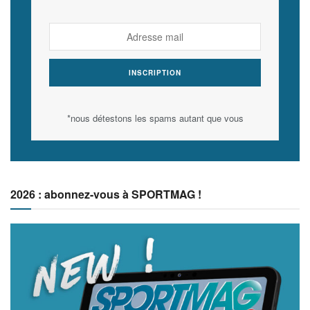
*nous détestons les spams autant que vous
2026 : abonnez-vous à SPORTMAG !