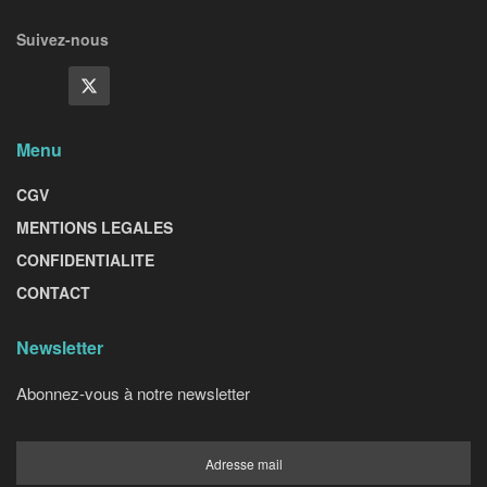
Suivez-nous
Menu
CGV
MENTIONS LEGALES
CONFIDENTIALITE
CONTACT
Newsletter
Abonnez-vous à notre newsletter