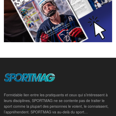
Formidable lien entre les pratiquants et ceux qui s’intéressent à
leurs disciplines, SPORTMAG ne se contente pas de traiter le
sport comme la plupart des personnes le voient, le connaissent,
l’appréhendent. SPORTMAG va au-delà du sport…