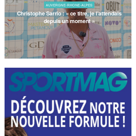
AUVERGNE-RHONE-ALPES
Christophe Sarrio : « ce titre, je l’attendais
depuis un moment »