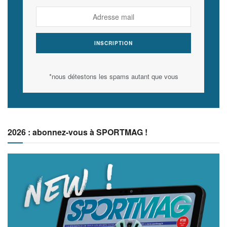
*nous détestons les spams autant que vous
2026 : abonnez-vous à SPORTMAG !