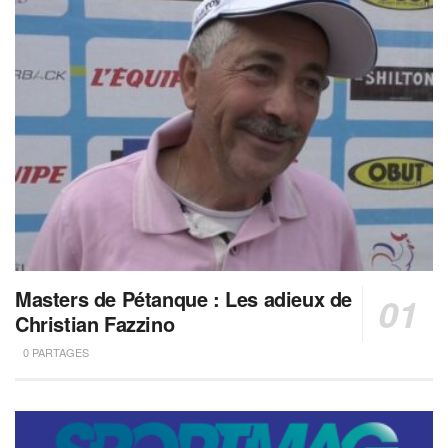
Masters de Pétanque : Les adieux de
Christian Fazzino
0 PARTAGES