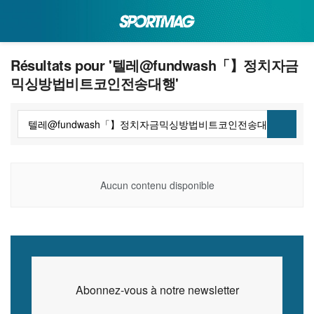
Résultats pour '텔레@fundwash「】정치자금
믹싱방법비트코인전송대행'
Aucun contenu disponible
Abonnez-vous à notre newsletter