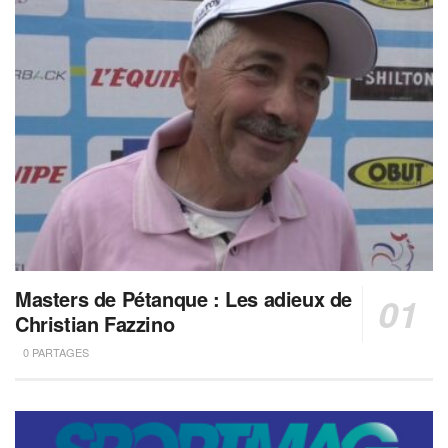
Masters de Pétanque : Les adieux de
Christian Fazzino
0 PARTAGES