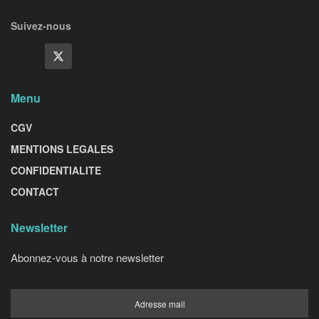
Suivez-nous
Menu
CGV
MENTIONS LEGALES
CONFIDENTIALITE
CONTACT
Newsletter
Abonnez-vous à notre newsletter