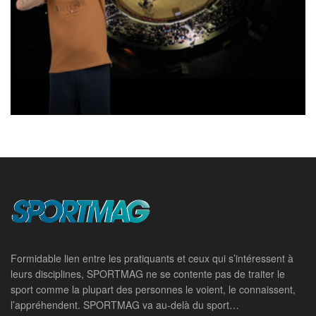
Formidable lien entre les pratiquants et ceux qui s’intéressent à
leurs disciplines, SPORTMAG ne se contente pas de traiter le
sport comme la plupart des personnes le voient, le connaissent,
l’appréhendent. SPORTMAG va au-delà du sport…