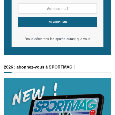
*nous détestons les spams autant que vous
2026 : abonnez-vous à SPORTMAG !