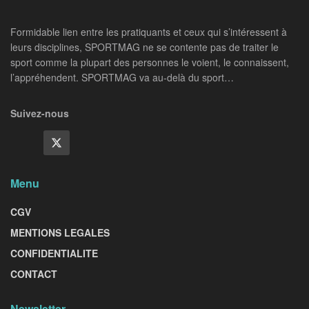
Formidable lien entre les pratiquants et ceux qui s’intéressent à
leurs disciplines, SPORTMAG ne se contente pas de traiter le
sport comme la plupart des personnes le voient, le connaissent,
l’appréhendent. SPORTMAG va au-delà du sport…
Suivez-nous
Menu
CGV
MENTIONS LEGALES
CONFIDENTIALITE
CONTACT
Newsletter