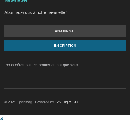
Abonnez-vous à notre newsletter
*nous détestons les spams autant que vous
© 2021 Sportmag - Powered by
SAY Digital I/O
✖