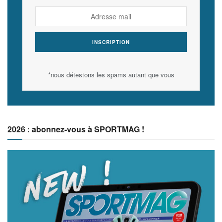
*nous détestons les spams autant que vous
2026 : abonnez-vous à SPORTMAG !