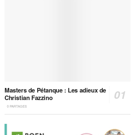
Masters de Pétanque : Les adieux de
Christian Fazzino
0 PARTAGES